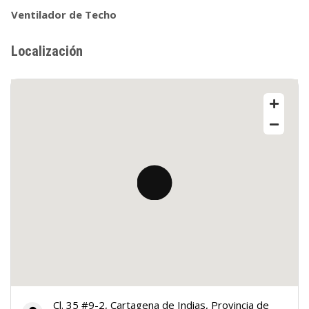
Ventilador de Techo
Localización
Cl. 35 #9-2, Cartagena de Indias, Provincia de