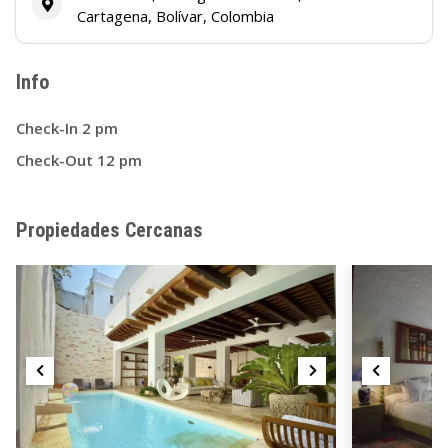
Cartagena, Bolívar, Colombia
Info
Check-In 2 pm
Check-Out 12 pm
Propiedades Cercanas