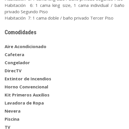
Habitación 6: 1 cama king size, 1 cama individual / baño
privado Segundo Piso
Habitación 7: 1 cama doble / baño privado Tercer Piso
Comodidades
Aire Acondicionado
Cafetera
Congelador
DirecTV
Extintor de Incendios
Horno Convencional
Kit Primeros Auxilios
Lavadora de Ropa
Nevera
Piscina
TV