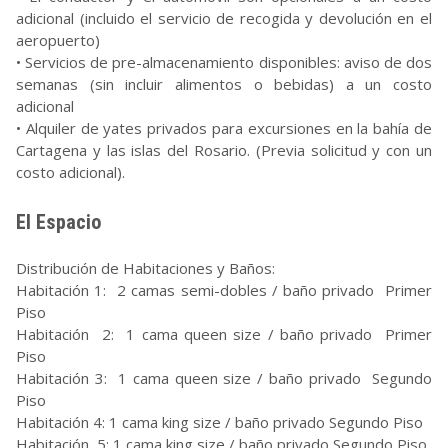
adicional (incluido el servicio de recogida y devolución en el
aeropuerto)
• Servicios de pre-almacenamiento disponibles: aviso de dos
semanas (sin incluir alimentos o bebidas) a un costo
adicional
• Alquiler de yates privados para excursiones en la bahía de
Cartagena y las islas del Rosario. (Previa solicitud y con un
costo adicional).
El Espacio
Distribución de Habitaciones y Baños:
Habitación 1: 2 camas semi-dobles / baño privado Primer
Piso
Habitación 2: 1 cama queen size / baño privado Primer
Piso
Habitación 3: 1 cama queen size / baño privado Segundo
Piso
Habitación 4: 1 cama king size / baño privado Segundo Piso
Habitación 5: 1 cama king size / baño privado Segundo Piso