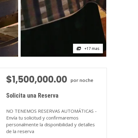
+17 mas
$
1,500,000.00
por noche
Solicita una Reserva
NO TENEMOS RESERVAS AUTOMÁTICAS -
Envía tu solicitud y confirmaremos
personalmente la disponibilidad y detalles
de la reserva