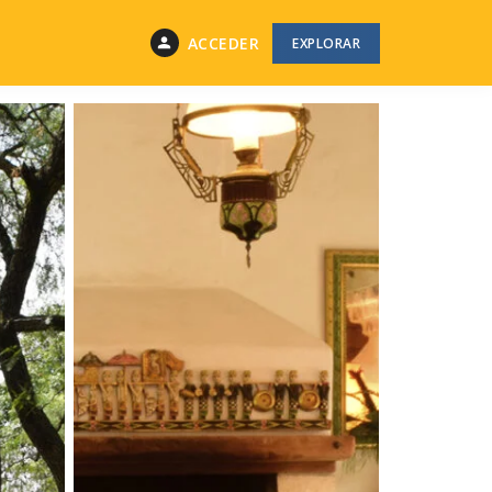
ACCEDER
EXPLORAR