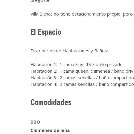
Villa Blanca no tiene estacionamiento propio, per
El Espacio
Distribución de Habitaciones y Baños:
Habitación 1: 1 cama king, TV / baño privado
Habitación 2: 1 cama queen, chimenea / baño pri
Habitación 3: 2 camas sencillas / baño compartido
Habitación 4: 2 camas sencillas / baño compartido
Comodidades
BBQ
Chimenea de leña