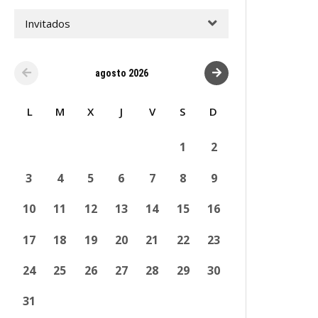
Invitados
agosto 2026
L
M
X
J
V
S
D
1
2
3
4
5
6
7
8
9
10
11
12
13
14
15
16
17
18
19
20
21
22
23
24
25
26
27
28
29
30
31