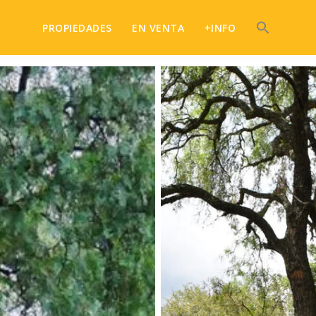
PROPIEDADES
EN VENTA
+INFO