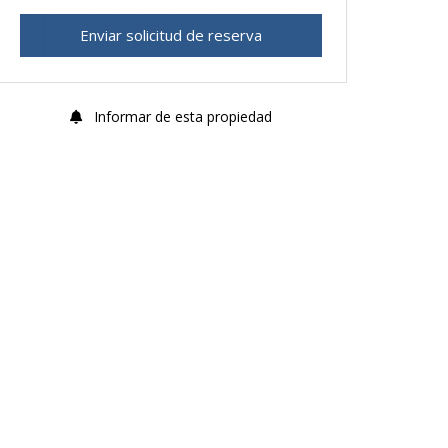
Enviar solicitud de reserva
Informar de esta propiedad