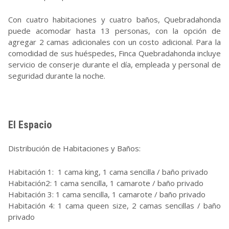
Con cuatro habitaciones y cuatro baños, Quebradahonda
puede acomodar hasta 13 personas, con la opción de
agregar 2 camas adicionales con un costo adicional. Para la
comodidad de sus huéspedes, Finca Quebradahonda incluye
servicio de conserje durante el día, empleada y personal de
seguridad durante la noche.
El Espacio
Distribución de Habitaciones y Baños:
Habitación 1: 1 cama king, 1 cama sencilla / baño privado
Habitación2: 1 cama sencilla, 1 camarote / baño privado
Habitación 3: 1 cama sencilla, 1 camarote / baño privado
Habitación 4: 1 cama queen size, 2 camas sencillas / baño
privado