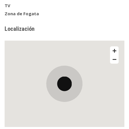
TV
Zona de Fogata
Localización