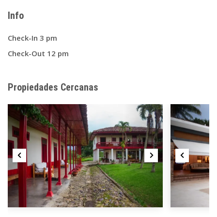
Info
Check-In 3 pm
Check-Out 12 pm
Propiedades Cercanas