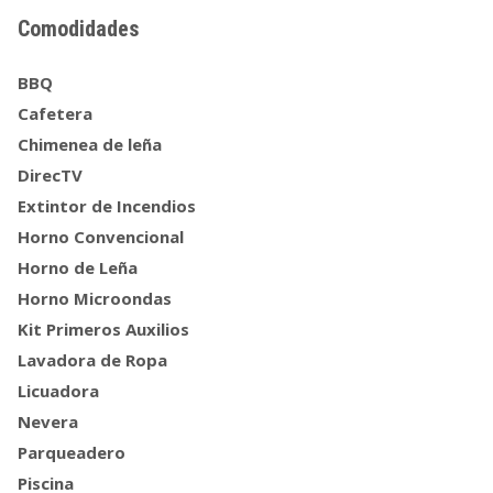
Comodidades
BBQ
Cafetera
Chimenea de leña
DirecTV
Extintor de Incendios
Horno Convencional
Horno de Leña
Horno Microondas
Kit Primeros Auxilios
Lavadora de Ropa
Licuadora
Nevera
Parqueadero
Piscina